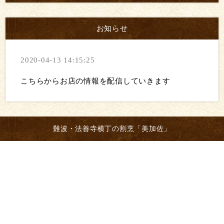
お知らせ
2020-04-13 14:15:25
こちらからお店の情報を配信していきます
難波・法善寺横丁の割烹「美加佐」